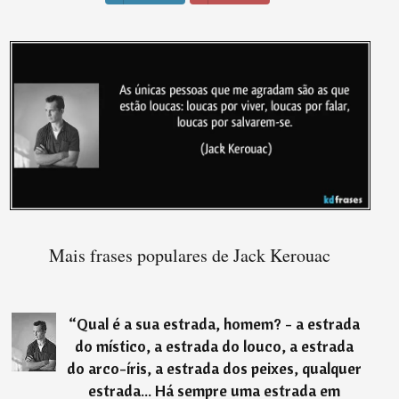
Mais frases populares de Jack Kerouac
“
Qual é a sua estrada, homem? - a estrada
do místico, a estrada do louco, a estrada
do arco-íris, a estrada dos peixes, qualquer
estrada... Há sempre uma estrada em