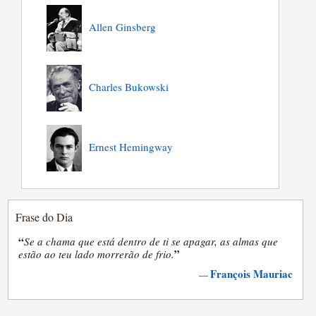
Allen Ginsberg
Charles Bukowski
Ernest Hemingway
Frase do Dia
“
Se a chama que está dentro de ti se apagar, as almas que
”
estão ao teu lado morrerão de frio.
François Mauriac
—