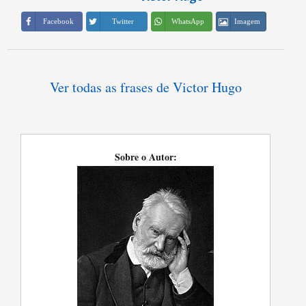
Imagem
Facebook
Twitter
WhatsApp
Ver todas as frases de Victor Hugo
Sobre o Autor: