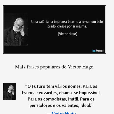
Mais frases populares de Victor Hugo
“
O Futuro tem vários nomes. Para os
fracos e covardes, chama-se Impossível.
Para os comodistas, Inútil. Para os
pensadores e os valentes, Ideal.
”
―
Victor Hugo