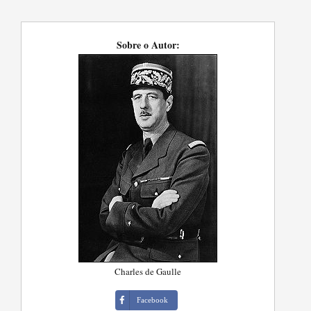
Sobre o Autor:
Charles de Gaulle
Facebook