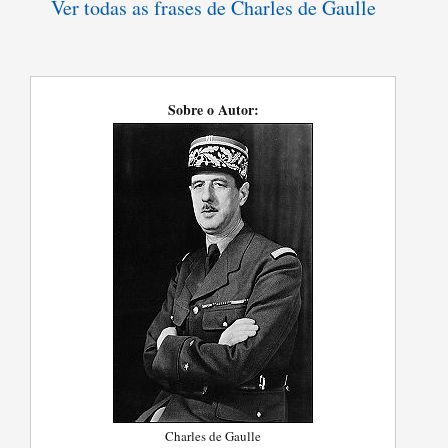
Ver todas as frases de Charles de Gaulle
Sobre o Autor:
Charles de Gaulle