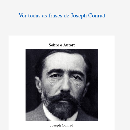
Ver todas as frases de Joseph Conrad
Sobre o Autor:
Joseph Conrad