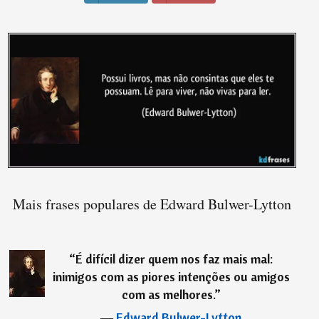
Mais frases populares de Edward Bulwer-Lytton
“
É difícil dizer quem nos faz mais mal:
inimigos com as piores intenções ou amigos
com as melhores.
”
―
Edward Bulwer-Lytton