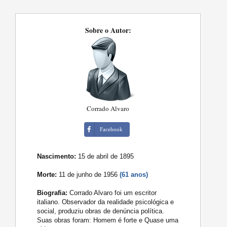
Sobre o Autor:
Corrado Alvaro
Facebook
Nascimento:
15 de abril de 1895
Morte:
11 de junho de 1956
(61 anos)
Biografia:
Corrado Alvaro foi um escritor
italiano. Observador da realidade psicológica e
social, produziu obras de denúncia política.
Suas obras foram: Homem é forte e Quase uma