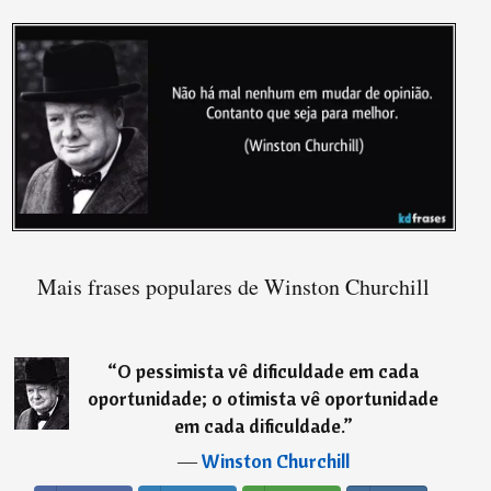
Mais frases populares de Winston Churchill
“
O pessimista vê dificuldade em cada
oportunidade; o otimista vê oportunidade
em cada dificuldade.
”
―
Winston Churchill