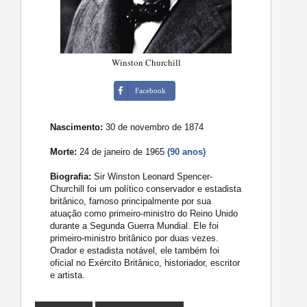
Winston Churchill
Facebook
Nascimento:
30 de novembro de 1874
Morte:
24 de janeiro de 1965
(90 anos)
Biografia:
Sir Winston Leonard Spencer-
Churchill foi um político conservador e estadista
britânico, famoso principalmente por sua
atuação como primeiro-ministro do Reino Unido
durante a Segunda Guerra Mundial. Ele foi
primeiro-ministro britânico por duas vezes.
Orador e estadista notável, ele também foi
oficial no Exército Britânico, historiador, escritor
e artista.