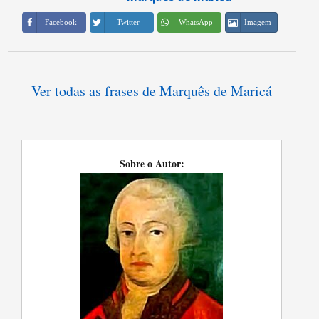
Imagem
Facebook
Twitter
WhatsApp
Ver todas as frases de Marquês de Maricá
Sobre o Autor: