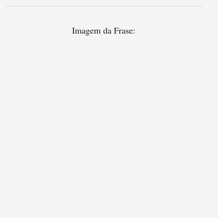
Imagem da Frase: