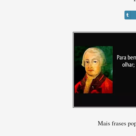
Mais frases po