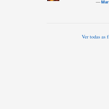
―
Mar
Ver todas as 