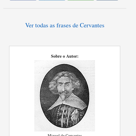
Ver todas as frases de Cervantes
Sobre o Autor:
Miguel de Cervantes