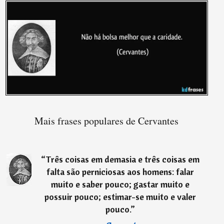
Mais frases populares de Cervantes
“
Três coisas em demasia e três coisas em
falta são perniciosas aos homens: falar
muito e saber pouco; gastar muito e
possuir pouco; estimar-se muito e valer
pouco.
”