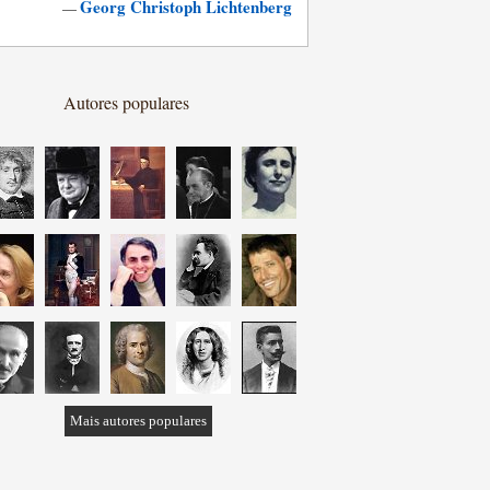
Georg Christoph Lichtenberg
—
Autores populares
Mais autores populares