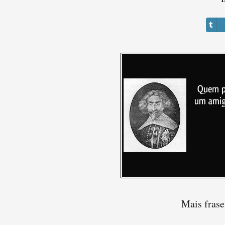
Mais frase