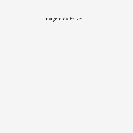
Imagem da Frase: