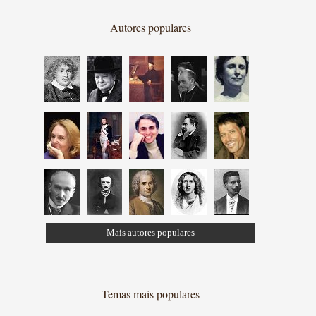
Autores populares
Mais autores populares
Temas mais populares