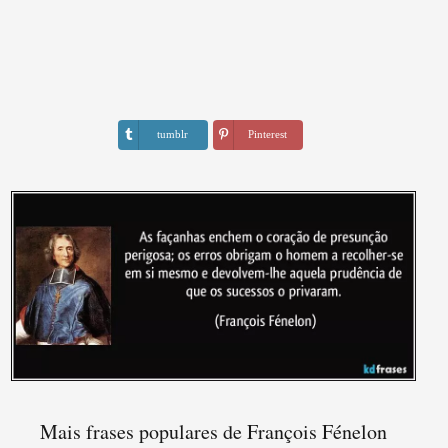
tumblr
Pinterest
Mais frases populares de François Fénelon