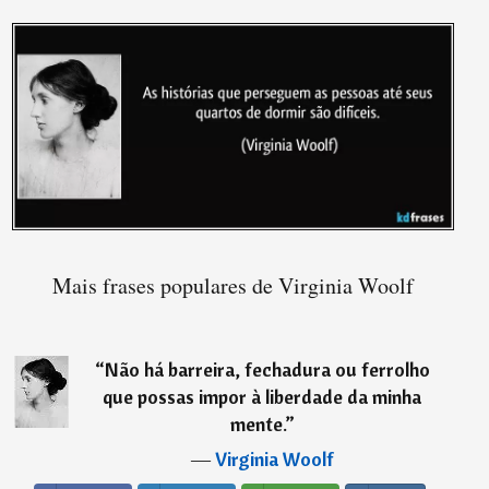
Mais frases populares de Virginia Woolf
“
Não há barreira, fechadura ou ferrolho
que possas impor à liberdade da minha
mente.
”
―
Virginia Woolf