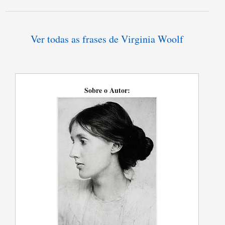
Ver todas as frases de Virginia Woolf
Sobre o Autor: