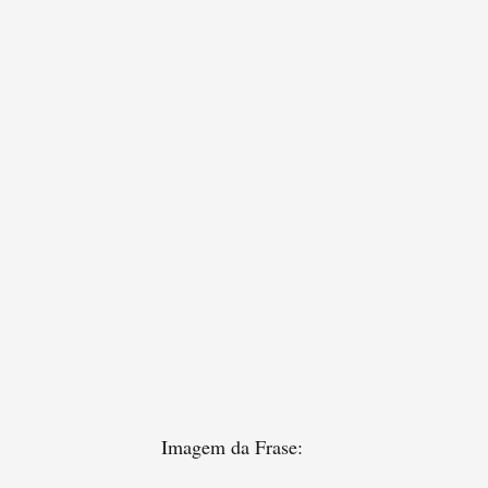
Imagem da Frase: