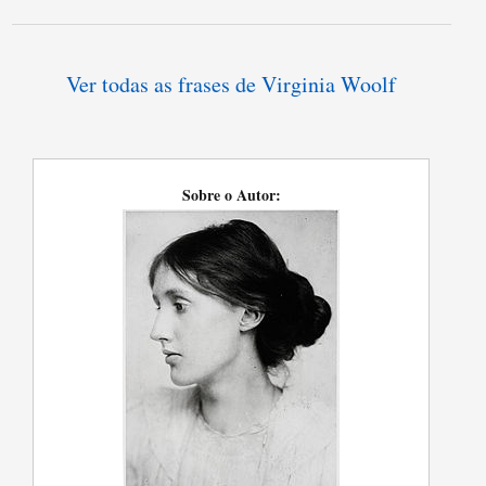
Ver todas as frases de Virginia Woolf
Sobre o Autor: