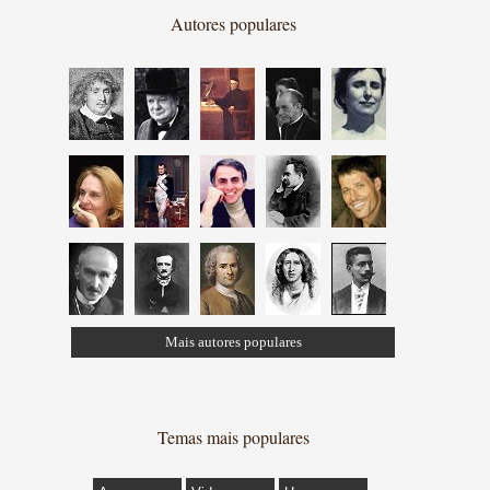
Autores populares
Mais autores populares
Temas mais populares