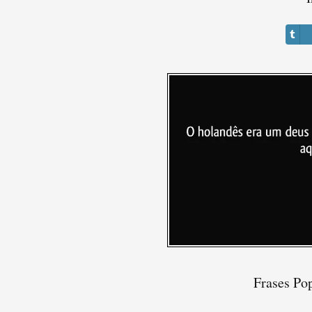
Frases Pop