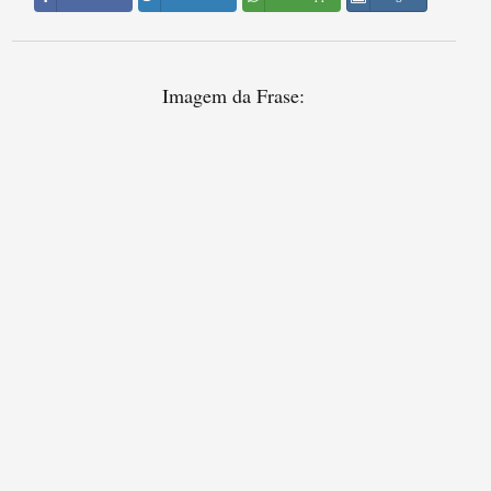
Imagem da Frase: