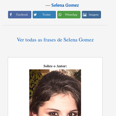
―
Selena Gomez
Imagem
Facebook
Twitter
WhatsApp
Ver todas as frases de Selena Gomez
Sobre o Autor: