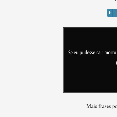
Mais frases p