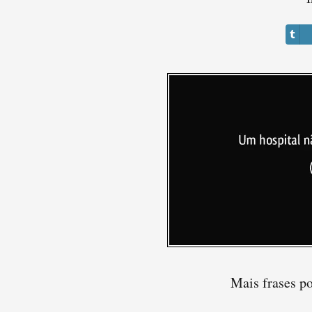
Mais frases p