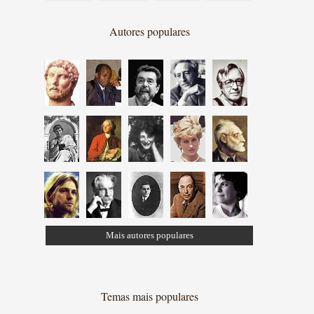
Autores populares
Mais autores populares
Temas mais populares