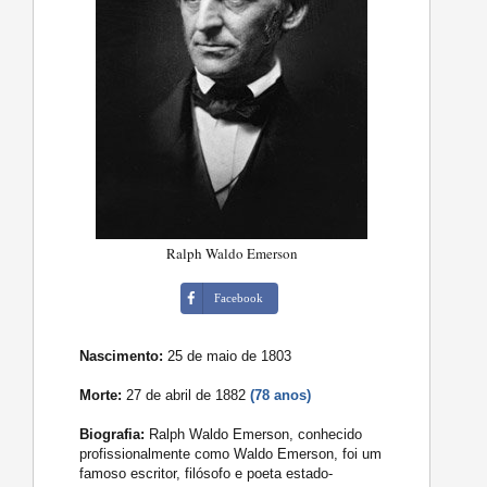
Ralph Waldo Emerson
Facebook
Nascimento:
25 de maio de 1803
Morte:
27 de abril de 1882
(78 anos)
Biografia:
Ralph Waldo Emerson, conhecido
profissionalmente como Waldo Emerson, foi um
famoso escritor, filósofo e poeta estado-