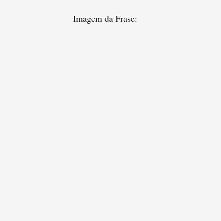
Imagem da Frase: