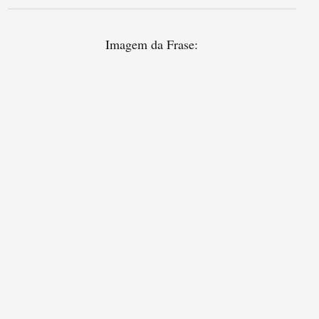
Imagem da Frase: