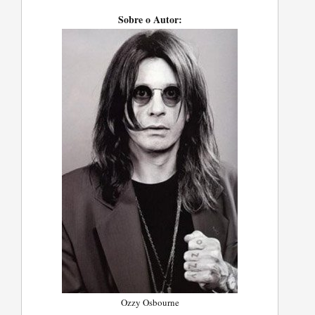
Sobre o Autor:
Ozzy Osbourne