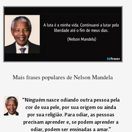
Mais frases populares de Nelson Mandela
“
Ninguém nasce odiando outra pessoa pela
cor de sua pele, por sua origem ou ainda
por sua religião. Para odiar, as pessoas
precisam aprender e, se podem aprender a
odiar, podem ser ensinadas a amar.
”