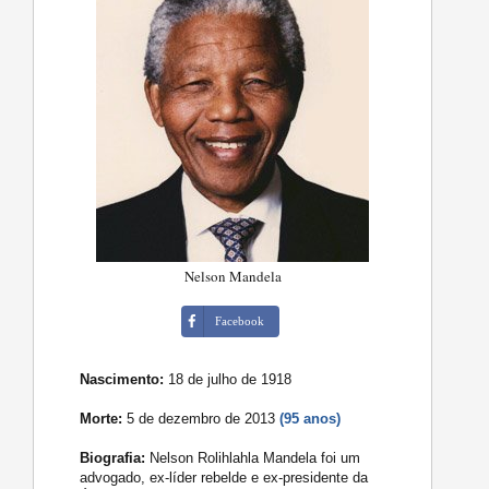
Nelson Mandela
Facebook
Nascimento:
18 de julho de 1918
Morte:
5 de dezembro de 2013
(95 anos)
Biografia:
Nelson Rolihlahla Mandela foi um
advogado, ex-líder rebelde e ex-presidente da