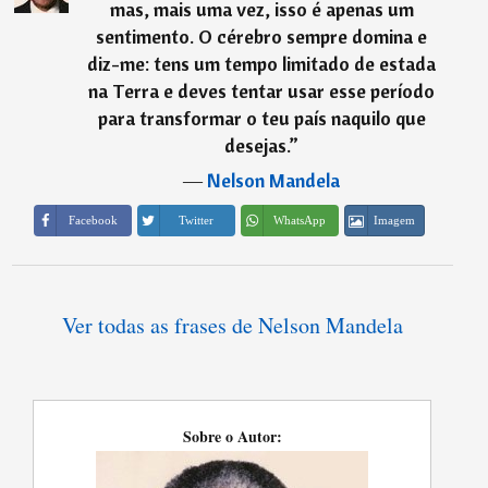
mas, mais uma vez, isso é apenas um
sentimento. O cérebro sempre domina e
diz-me: tens um tempo limitado de estada
na Terra e deves tentar usar esse período
para transformar o teu país naquilo que
desejas.
”
―
Nelson Mandela
Imagem
Facebook
Twitter
WhatsApp
Ver todas as frases de Nelson Mandela
Sobre o Autor: