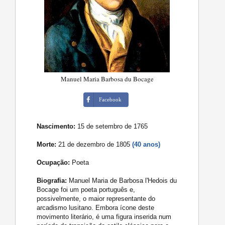
Manuel Maria Barbosa du Bocage
Facebook
Nascimento:
15 de setembro de 1765
Morte:
21 de dezembro de 1805
(40 anos)
Ocupação:
Poeta
Biografia:
Manuel Maria de Barbosa l'Hedois du
Bocage foi um poeta português e,
possivelmente, o maior representante do
arcadismo lusitano. Embora ícone deste
movimento literário, é uma figura inserida num