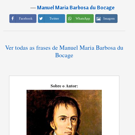
―
Manuel Maria Barbosa du Bocage
Imagem
Facebook
Twitter
WhatsApp
Ver todas as frases de Manuel Maria Barbosa du
Bocage
Sobre o Autor: