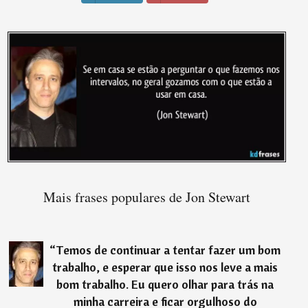
Mais frases populares de Jon Stewart
“
Temos de continuar a tentar fazer um bom
trabalho, e esperar que isso nos leve a mais
bom trabalho. Eu quero olhar para trás na
minha carreira e ficar orgulhoso do