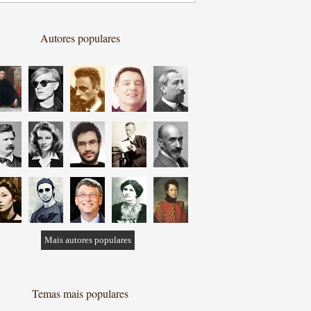
Autores populares
Mais autores populares
Temas mais populares