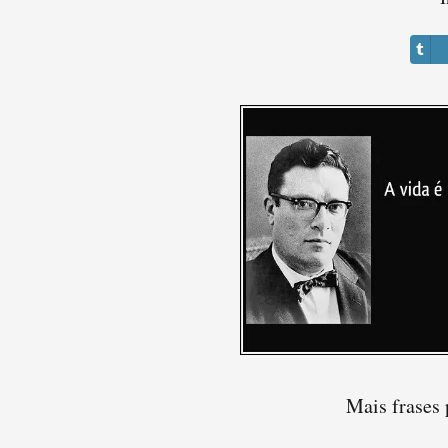
Mais frases