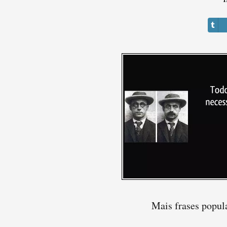
Mais frases popul