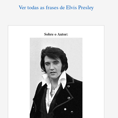
Ver todas as frases de Elvis Presley
Sobre o Autor: