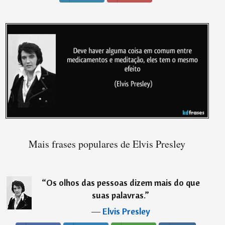
Mais frases populares de Elvis Presley
“
Os olhos das pessoas dizem mais do que
suas palavras.
”
―
Elvis Presley