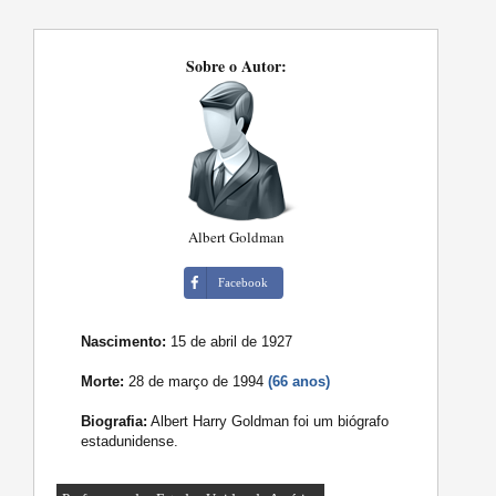
Sobre o Autor:
Albert Goldman
Facebook
Nascimento:
15 de abril de 1927
Morte:
28 de março de 1994
(66 anos)
Biografia:
Albert Harry Goldman foi um biógrafo
estadunidense.