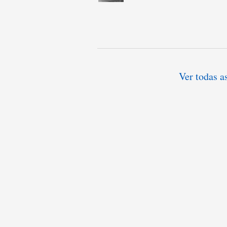
Ver todas a