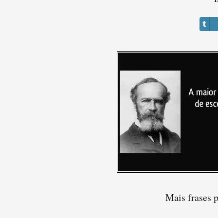
Mais frases 