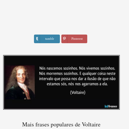
tumblr
Pinterest
Mais frases populares de Voltaire