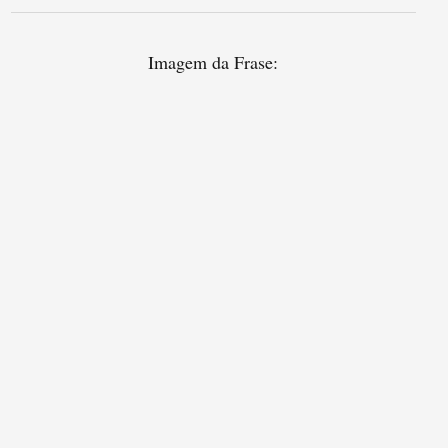
Imagem da Frase: