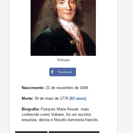
Voltaire
Facebook
Nascimento:
21 de novembro de 1694
Morte:
30 de maio de 1778
(83 anos)
Biografia:
François Marie Arouet, mais
conhecido como Voltaire, foi um escritor,
ensaísta, deísta e filósofo iluminista francês.