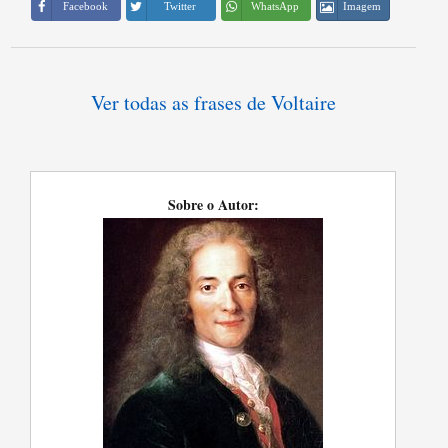
Imagem
Facebook
Twitter
WhatsApp
Ver todas as frases de Voltaire
Sobre o Autor: