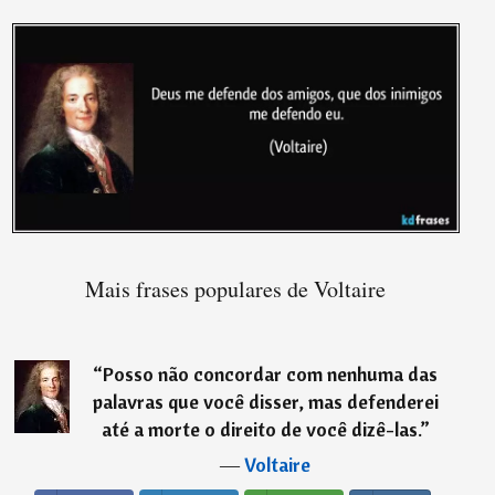
Mais frases populares de Voltaire
“
Posso não concordar com nenhuma das
palavras que você disser, mas defenderei
até a morte o direito de você dizê-las.
”
―
Voltaire