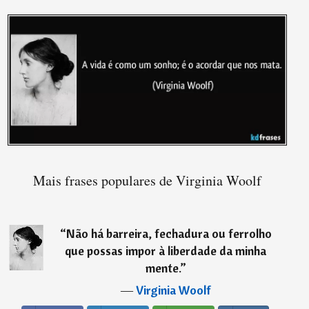
Mais frases populares de Virginia Woolf
“
Não há barreira, fechadura ou ferrolho
que possas impor à liberdade da minha
mente.
”
―
Virginia Woolf