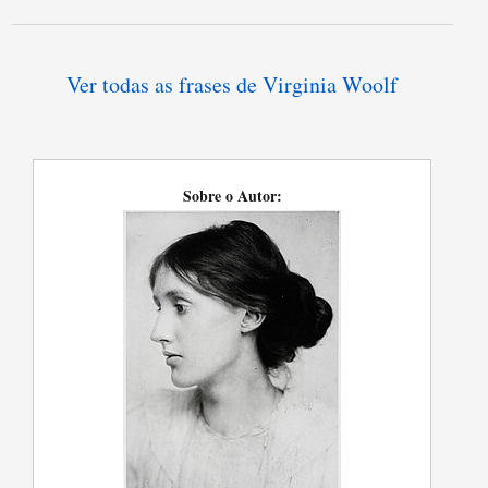
Ver todas as frases de Virginia Woolf
Sobre o Autor: