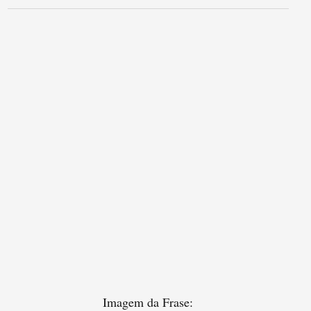
Imagem da Frase: