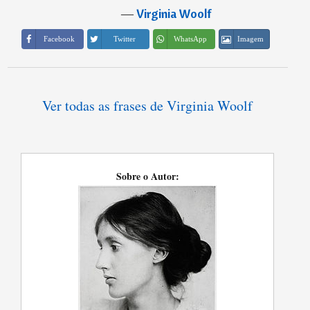
―
Virginia Woolf
Imagem
Facebook
Twitter
WhatsApp
Ver todas as frases de Virginia Woolf
Sobre o Autor: