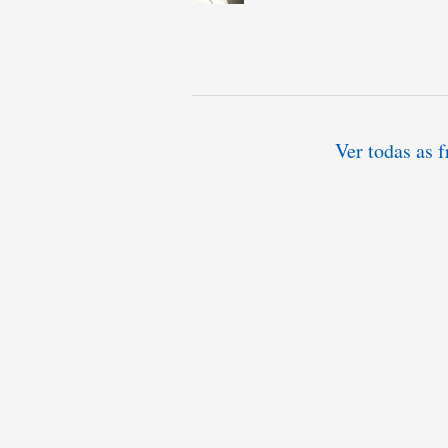
Ver todas as 