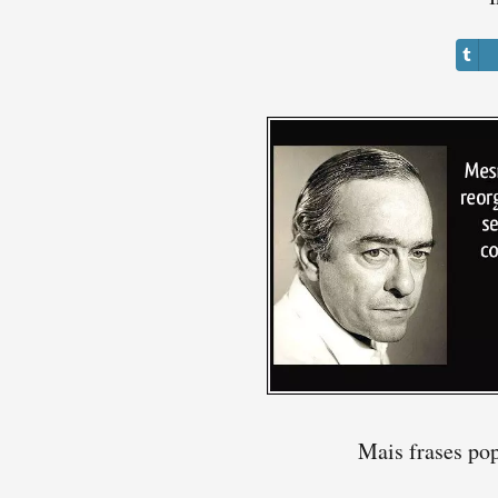
Mais frases po