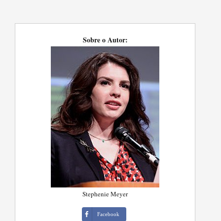
Sobre o Autor:
Stephenie Meyer
Facebook