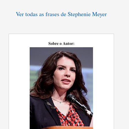
Ver todas as frases de Stephenie Meyer
Sobre o Autor: