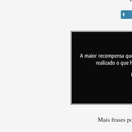
Mais frases p