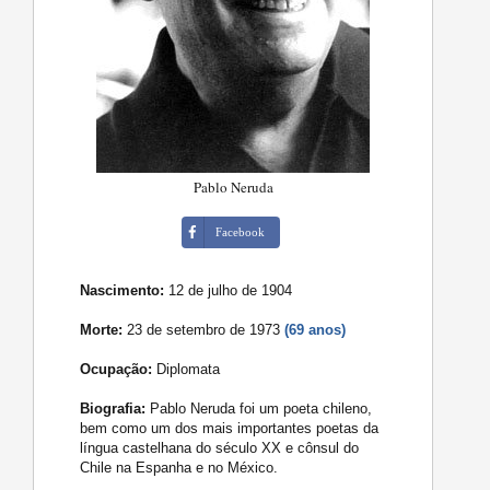
Pablo Neruda
Facebook
Nascimento:
12 de julho de 1904
Morte:
23 de setembro de 1973
(69 anos)
Ocupação:
Diplomata
Biografia:
Pablo Neruda foi um poeta chileno,
bem como um dos mais importantes poetas da
língua castelhana do século XX e cônsul do
Chile na Espanha e no México.