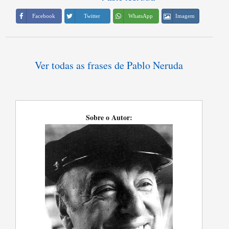
Imagem
Facebook
Twitter
WhatsApp
Ver todas as frases de Pablo Neruda
Sobre o Autor: