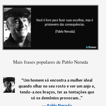
Mais frases populares de Pablo Neruda
“
Um homem só encontra a mulher ideal
quando olhar no seu rosto e ver um anjo e,
tendo-a nos braços, ter as tentações que
só os demônios provocam...
”
―
Pablo Neruda