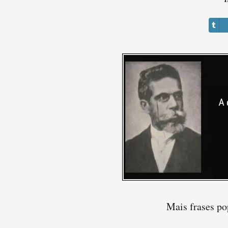
Mais frases p