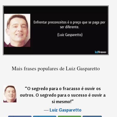
Mais frases populares de Luiz Gasparetto
“
O segredo para o fracasso é ouvir os
outros. O segredo para o sucesso é ouvir a
si mesmo!
”
―
Luiz Gasparetto