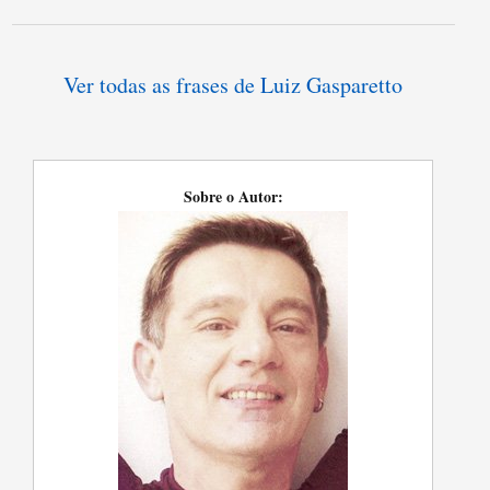
Ver todas as frases de Luiz Gasparetto
Sobre o Autor: