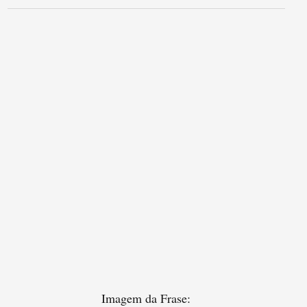
Imagem da Frase: