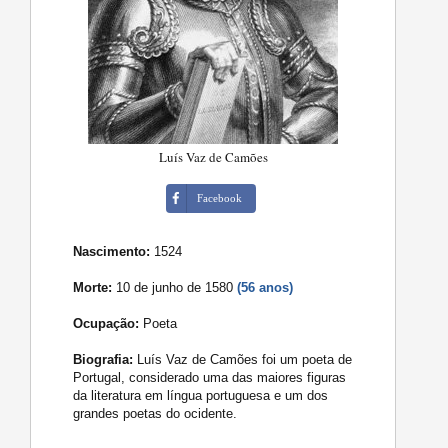
Luís Vaz de Camões
Facebook
Nascimento:
1524
Morte:
10 de junho de 1580
(56 anos)
Ocupação:
Poeta
Biografia:
Luís Vaz de Camões foi um poeta de
Portugal, considerado uma das maiores figuras
da literatura em língua portuguesa e um dos
grandes poetas do ocidente.