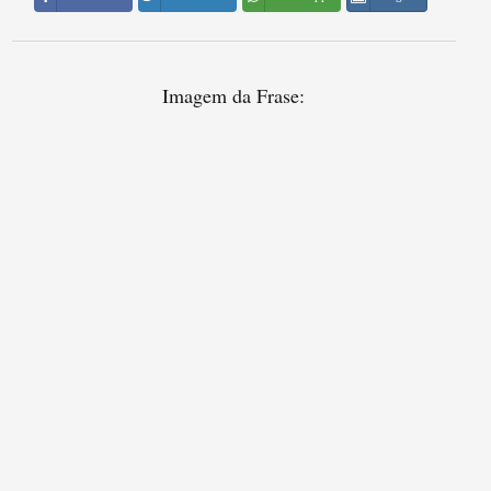
Imagem da Frase: