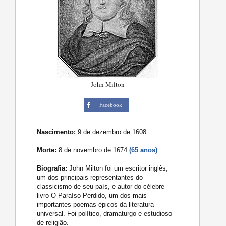
John Milton
Facebook
Nascimento:
9 de dezembro de 1608
Morte:
8 de novembro de 1674
(65 anos)
Biografia:
John Milton foi um escritor inglês,
um dos principais representantes do
classicismo de seu país, e autor do célebre
livro O Paraíso Perdido, um dos mais
importantes poemas épicos da literatura
universal. Foi político, dramaturgo e estudioso
de religião.