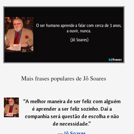
Mais frases populares de Jô Soares
“
A melhor maneira de ser feliz com alguém
é aprender a ser feliz sozinho. Daí a
companhia será questão de escolha e não
de necessidade.
”
―
Jô Soares