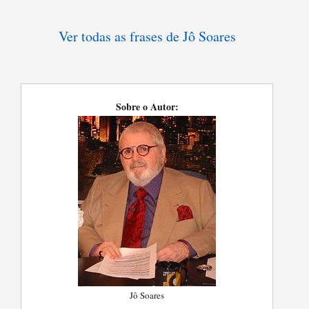
Ver todas as frases de Jô Soares
Sobre o Autor:
Jô Soares