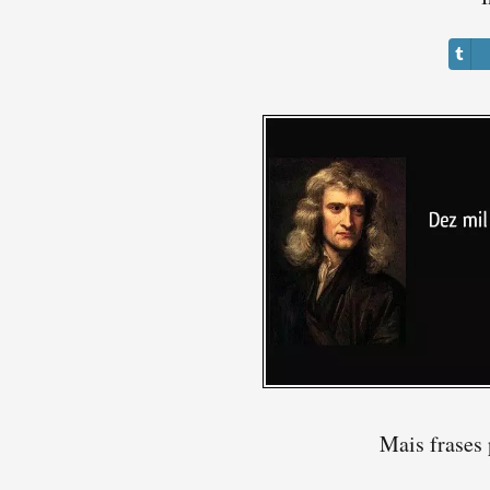
Mais frases