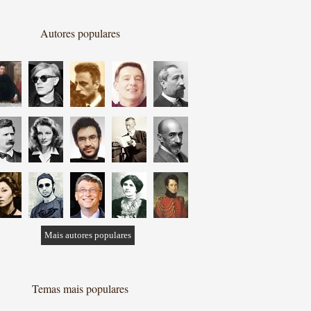
Autores populares
Mais autores populares
Temas mais populares