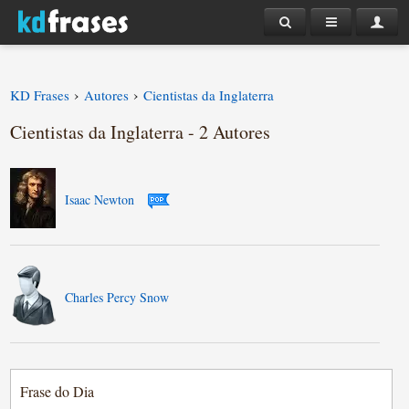
›
›
KD Frases
Autores
Cientistas da Inglaterra
Cientistas da Inglaterra - 2 Autores
Isaac Newton
Charles Percy Snow
Frase do Dia