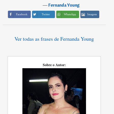
―
Fernanda Young
Imagem
Facebook
Twitter
WhatsApp
Ver todas as frases de Fernanda Young
Sobre o Autor: