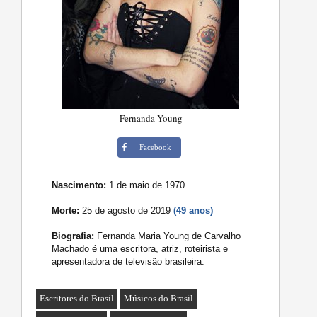
Fernanda Young
Facebook
Nascimento:
1 de maio de 1970
Morte:
25 de agosto de 2019
(49 anos)
Biografia:
Fernanda Maria Young de Carvalho
Machado é uma escritora, atriz, roteirista e
apresentadora de televisão brasileira.
Escritores do Brasil
Músicos do Brasil