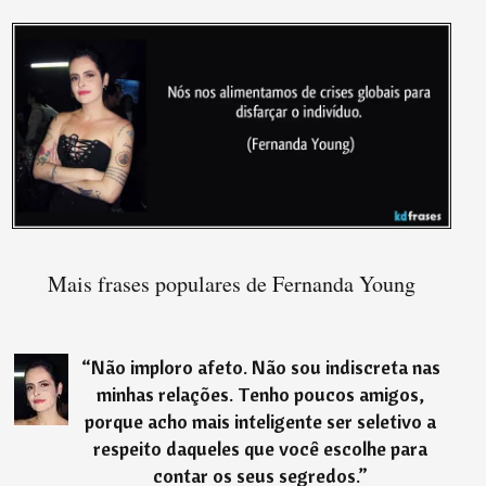
Mais frases populares de Fernanda Young
“
Não imploro afeto. Não sou indiscreta nas
minhas relações. Tenho poucos amigos,
porque acho mais inteligente ser seletivo a
respeito daqueles que você escolhe para
contar os seus segredos.
”