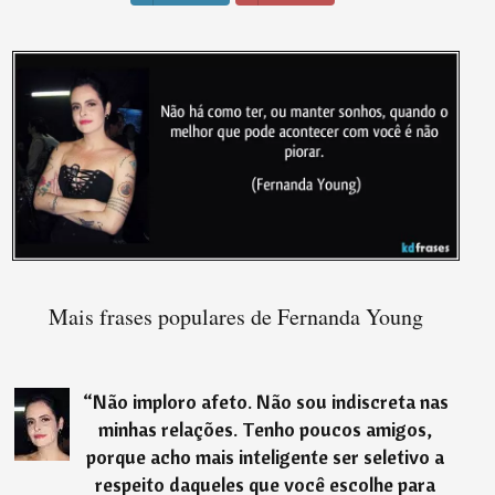
Mais frases populares de Fernanda Young
“
Não imploro afeto. Não sou indiscreta nas
minhas relações. Tenho poucos amigos,
porque acho mais inteligente ser seletivo a
respeito daqueles que você escolhe para