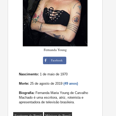
Fernanda Young
Facebook
Nascimento:
1 de maio de 1970
Morte:
25 de agosto de 2019
(49 anos)
Biografia:
Fernanda Maria Young de Carvalho
Machado é uma escritora, atriz, roteirista e
apresentadora de televisão brasileira.
Escritores do Brasil
Músicos do Brasil